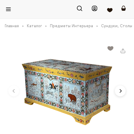
Главная
Каталог
Предметы Интерьера
Сундуки, Столы