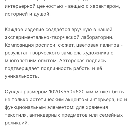
интерьерной ценностью - вещью с характером,
историей и душой.
Каждое изделие создаётся вручную в нашей
экспериментально-творческой лаборатории.
Композиция росписи, сюжет, цветовая палитра -
результат творческого замысла художника с
многолетним опытом. Авторская подпись
подтверждает подлинность работы и её
уникальность.
Сундук размером 1020×550×520 мм может быть
не только эстетическим акцентом интерьера, но и
функциональным элементом: для хранения
текстиля, антикварных предметов или семейных
реликвий.