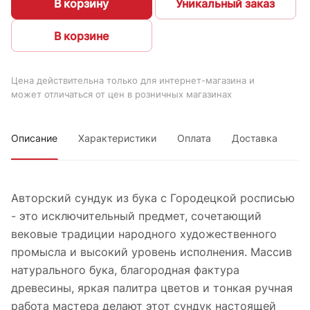
В корзину
Уникальный заказ
В корзине
Цена действительна только для интернет-магазина и
может отличаться от цен в розничных магазинах
Описание
Характеристики
Оплата
Доставка
Авторский сундук из бука с Городецкой росписью
- это исключительный предмет, сочетающий
вековые традиции народного художественного
промысла и высокий уровень исполнения. Массив
натурального бука, благородная фактура
древесины, яркая палитра цветов и тонкая ручная
работа мастера делают этот сундук настоящей