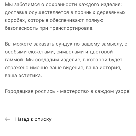
Мы заботимся о сохранности каждого изделия:
доставка осуществляется в прочных деревянных
коробах, которые обеспечивают полную
безопасность при транспортировке.
Вы можете заказать сундук по вашему замыслу, с
особыми сюжетами, символами и цветовой
гаммой. Мы создадим изделие, в которой будет
отражено именно ваше видение, ваша история,
ваша эстетика.
Городецкая роспись - мастерство в каждом узоре!
Назад к списку