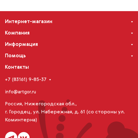
Интернет-магазин
Компания
Информация
Помощь
Контакты
+7 (83161) 9-85-37
info@artgor.ru
Россия, Нижегородская обл.,
г. Городец, ул. Набережная, д. 61 (со стороны ул.
Коминтерна)