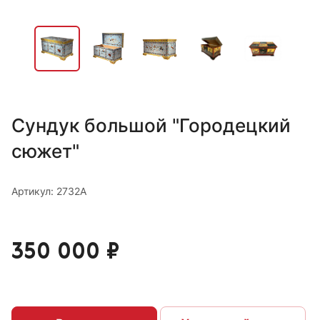
Сундук большой "Городецкий
сюжет"
Артикул: 2732А
350 000 ₽