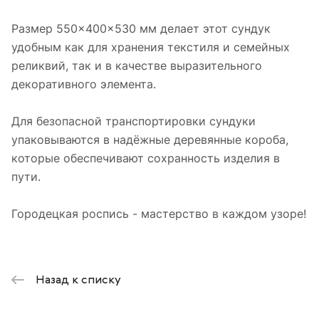
Размер 550×400×530 мм делает этот сундук
удобным как для хранения текстиля и семейных
реликвий, так и в качестве выразительного
декоративного элемента.
Для безопасной транспортировки сундуки
упаковываются в надёжные деревянные короба,
которые обеспечивают сохранность изделия в
пути.
Городецкая роспись - мастерство в каждом узоре!
Назад к списку