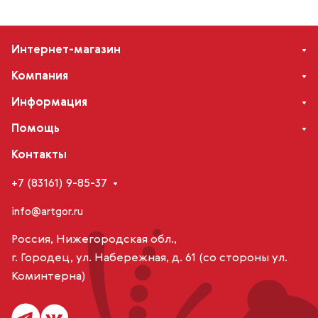
Интернет-магазин
Компания
Информация
Помощь
Контакты
+7 (83161) 9-85-37
info@artgor.ru
Россия, Нижегородская обл.,
г. Городец, ул. Набережная, д. 61 (со стороны ул.
Коминтерна)