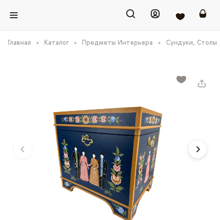
Главная
Каталог
Предметы Интерьера
Сундуки, Столы