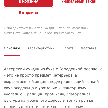
В корзину
Уникальный заказ
В корзине
Цена действительна только для интернет-магазина и
может отличаться от цен в розничных магазинах
Описание
Характеристики
Оплата
Доставка
Авторский сундук из бука с Городецкой росписью
- это не просто предмет интерьера, а
выразительный акцент, подчеркивающий тонкий
вкус владельца и уважение к культурному
наследию. Традиции промысла, благородная
фактура натурального дерева и тонкая ручная
роспись делают изделие по-настоящему