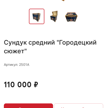
Сундук средний "Городецкий
сюжет"
Артикул: 2501А
110 000 ₽