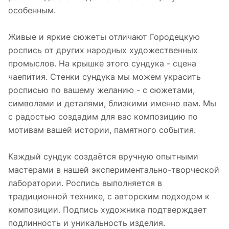
особенным.
Живые и яркие сюжеты отличают Городецкую
роспись от других народных художественных
промыслов. На крышке этого сундука - сцена
чаепития. Стенки сундука мы можем украсить
росписью по вашему желанию - с сюжетами,
символами и деталями, близкими именно вам. Мы
с радостью создадим для вас композицию по
мотивам вашей истории, памятного события.
Каждый сундук создаётся вручную опытными
мастерами в нашей экспериментально-творческой
лаборатории. Роспись выполняется в
традиционной технике, с авторским подходом к
композиции. Подпись художника подтверждает
подлинность и уникальность изделия.