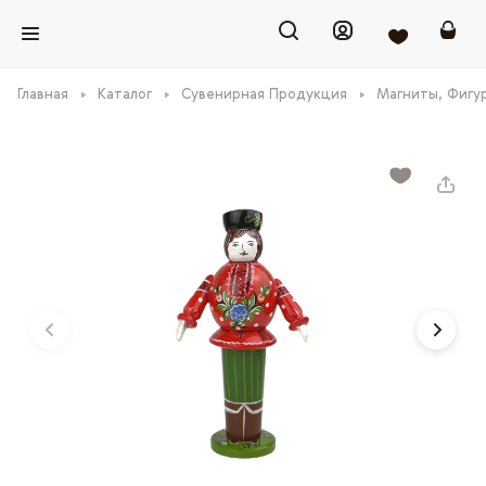
Главная
Каталог
Сувенирная Продукция
Магниты, Фигу