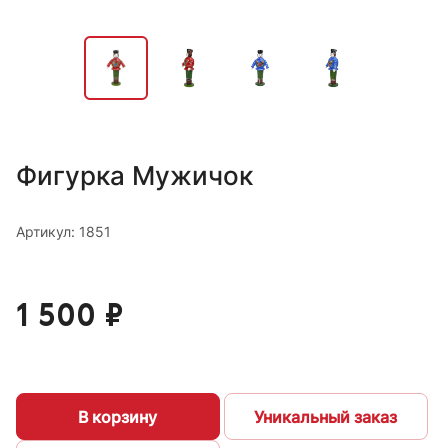
Фигурка Мужичок
Артикул: 1851
1 500 ₽
В корзину
Уникальный заказ