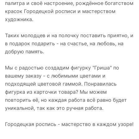
палитра и своё настроение, рождённое богатством
красок Городецкой росписи и мастерством
художника.
Таких молодцев и на полочку поставить приятно, и
в подарок подарить - на счастье, на любовь, на
добрую память.
Мы с радостью создадим фигурку "Гриша" по
вашему заказу - с любимыми цветами и
подходящей цветовой гаммой. Понравилась
фигурка из карточки товара? Мы можем
повторить её, но каждая работа всё равно будет
уникальной, так как это ручная работа.
Городецкая роспись - мастерство в каждом узоре!