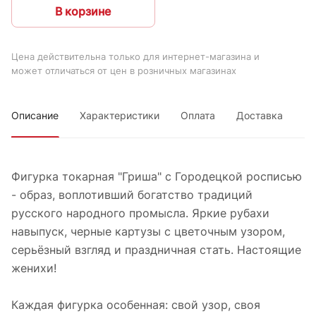
В корзине
Цена действительна только для интернет-магазина и
может отличаться от цен в розничных магазинах
Описание
Характеристики
Оплата
Доставка
Фигурка токарная "Гриша" с Городецкой росписью
- образ, воплотивший богатство традиций
русского народного промысла. Яркие рубахи
навыпуск, черные картузы с цветочным узором,
серьёзный взгляд и праздничная стать. Настоящие
женихи!
Каждая фигурка особенная: свой узор, своя