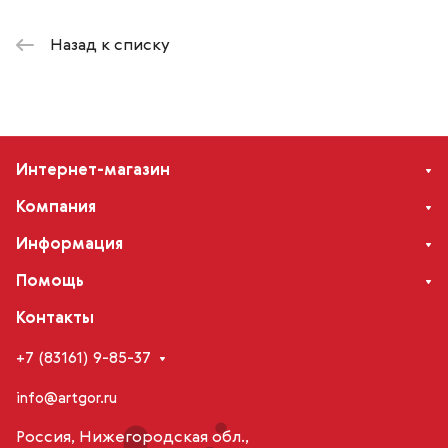
Назад к списку
Интернет-магазин
Компания
Информация
Помощь
Контакты
+7 (83161) 9-85-37
info@artgor.ru
Россия, Нижегородская обл.,