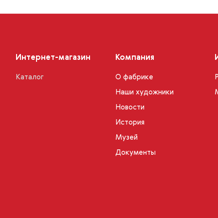
Интернет-магазин
Компания
Каталог
О фабрике
Наши художники
Новости
История
Музей
Документы