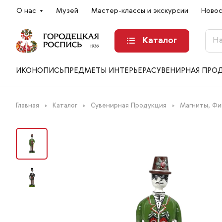
О нас
Музей
Мастер-классы и экскурсии
Ново
Каталог
ИКОНОПИСЬ
ПРЕДМЕТЫ ИНТЕРЬЕРА
СУВЕНИРНАЯ ПРО
Главная
Каталог
Сувенирная Продукция
Магниты, Фи