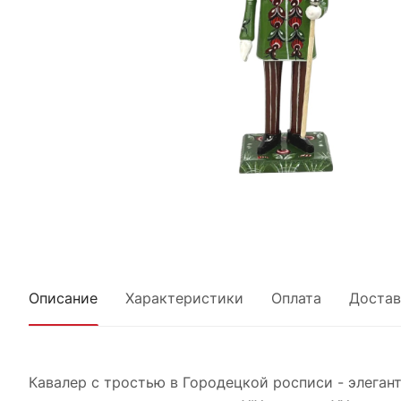
Описание
Характеристики
Оплата
Достав
Кавалер с тростью в Городецкой росписи - элеган