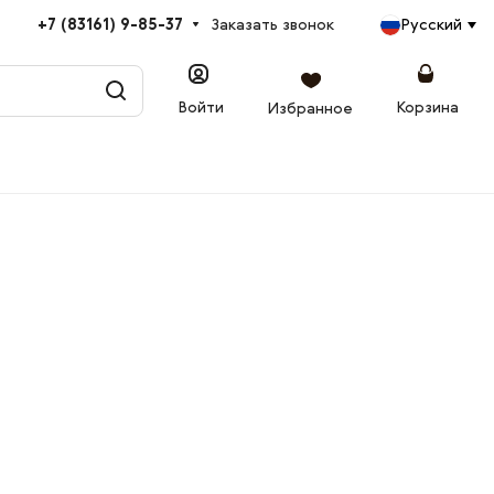
+7 (83161) 9-85-37
Заказать звонок
Русский
Войти
Корзина
Избранное