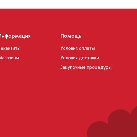
Информация
Помощь
Реквизиты
Условия оплаты
Магазины
Условия доставки
Закупочные процедуры