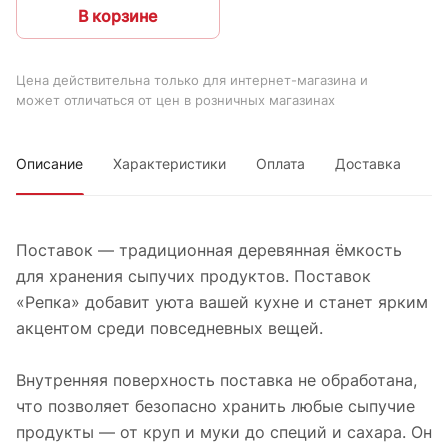
В корзине
Цена действительна только для интернет-магазина и
может отличаться от цен в розничных магазинах
Описание
Характеристики
Оплата
Доставка
Поставок — традиционная деревянная ёмкость
для хранения сыпучих продуктов. Поставок
«Репка» добавит уюта вашей кухне и станет ярким
акцентом среди повседневных вещей.
Внутренняя поверхность поставка не обработана,
что позволяет безопасно хранить любые сыпучие
продукты — от круп и муки до специй и сахара. Он