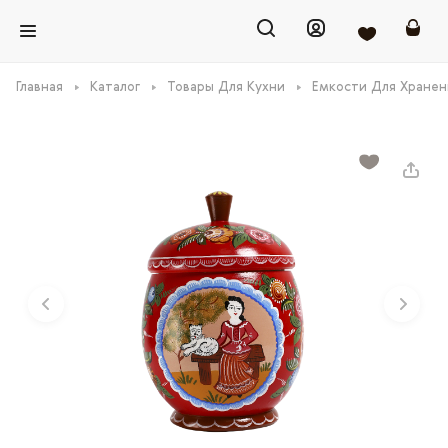
Главная
Каталог
Товары Для Кухни
Емкости Для Хранен