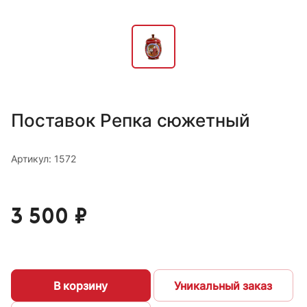
Поставок Репка сюжетный
Артикул: 1572
3 500 ₽
В корзину
Уникальный заказ