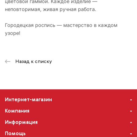
цветовой гаммой. Каждое изделие —
неповторимая, живая ручная работа.
Городецкая роспись — мастерство в каждом
узоре!
Назад к списку
Интернет-магазин
Компания
Информация
Помощь