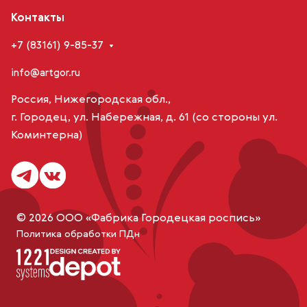
Контакты
+7 (83161) 9-85-37
info@artgor.ru
Россия, Нижегородская обл.,
г. Городец, ул. Набережная, д. 61 (со стороны ул.
Коминтерна)
© 2026 ООО «Фабрика Городецкая роспись»
Политика обработки ПДн