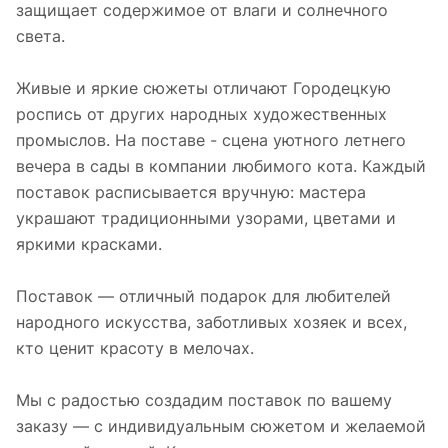
защищает содержимое от влаги и солнечного
света.
Живые и яркие сюжеты отличают Городецкую
роспись от других народных художественных
промыслов. На поставе - сцена уютного летнего
вечера в сады в компании любимого кота. Каждый
поставок расписывается вручную: мастера
украшают традиционными узорами, цветами и
яркими красками.
Поставок — отличный подарок для любителей
народного искусства, заботливых хозяек и всех,
кто ценит красоту в мелочах.
Мы с радостью создадим поставок по вашему
заказу — с индивидуальным сюжетом и желаемой