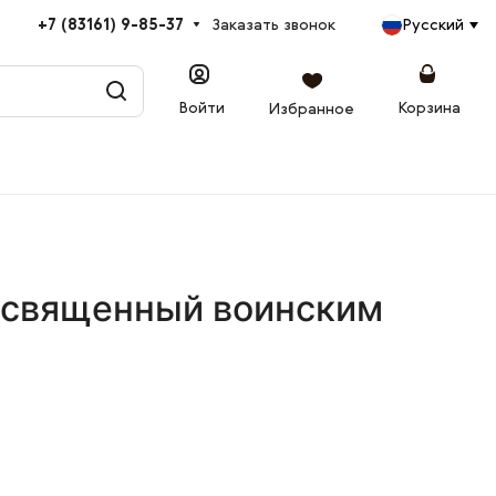
+7 (83161) 9-85-37
Заказать звонок
Русский
Войти
Корзина
Избранное
освященный воинским