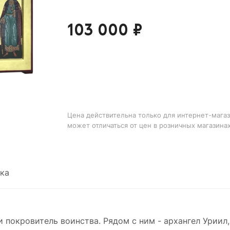
103 000 ₽
Цена действительна только для интернет-магаз
может отличаться от цен в розничных магазина
ка
и покровитель воинства. Рядом с ним - архангел Уриил