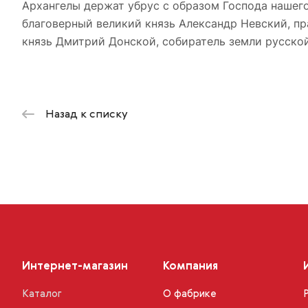
Архангелы держат убрус с образом Господа нашег
благоверный великий князь Александр Невский, пр
князь Дмитрий Донской, собиратель земли русской
Назад к списку
Интернет-магазин
Компания
Каталог
О фабрике