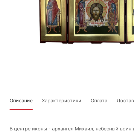
Описание
Характеристики
Оплата
Достав
В центре иконы - архангел Михаил, небесный воин 