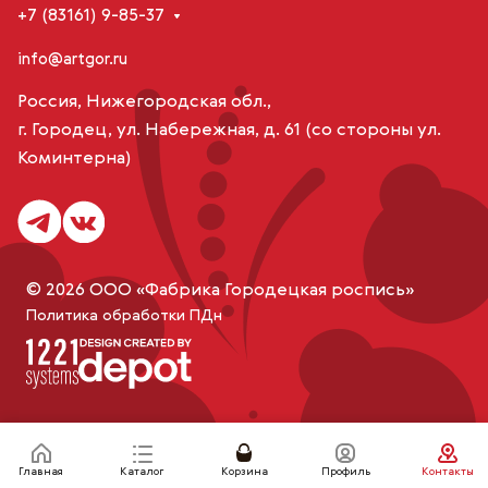
+7 (83161) 9-85-37
info@artgor.ru
Россия, Нижегородская обл.,
г. Городец, ул. Набережная, д. 61 (со стороны ул.
Коминтерна)
© 2026 ООО «Фабрика Городецкая роспись»
Политика обработки ПДн
Главная
Каталог
Корзина
Профиль
Контакты