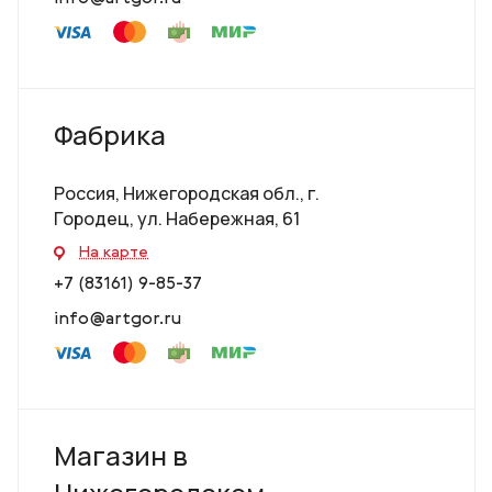
Фабрика
Россия, Нижегородская обл., г.
Городец, ул. Набережная, 61
На карте
+7 (83161) 9-85-37
info@artgor.ru
Магазин в