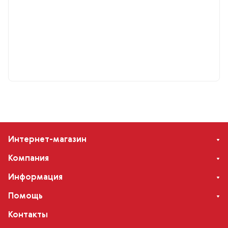
Интернет-магазин
Компания
Информация
Помощь
Контакты