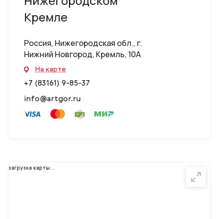
Нижегородском
Кремле
Россия, Нижегородская обл., г.
Нижний Новгород, Кремль, 10А
На карте
+7 (83161) 9-85-37
info@artgor.ru
загрузка карты...