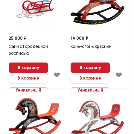
25 000 ₽
14 000 ₽
Сани с Городецкой
Конь-огонь красный
росписью
В корзину
В корзину
В корзине
В корзине
Уникальный
Уникальный
заказ
заказ