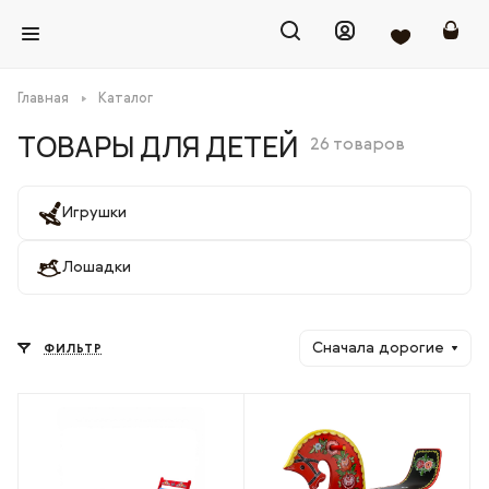
Главная
Каталог
ТОВАРЫ ДЛЯ ДЕТЕЙ
26 товаров
Игрушки
Лошадки
Сначала дорогие
ФИЛЬТР