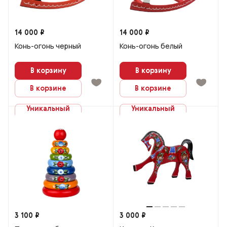
14 000 ₽
14 000 ₽
Конь-огонь черный
Конь-огонь белый
В корзину
В корзину
В корзине
В корзине
Уникальный
Уникальный
заказ
заказ
3 100 ₽
3 000 ₽