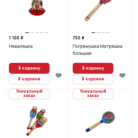
1 100 ₽
750 ₽
Неваляшка
Погремушка Матрешка
большая
В корзину
В корзину
В корзине
В корзине
Уникальный
Уникальный
заказ
заказ