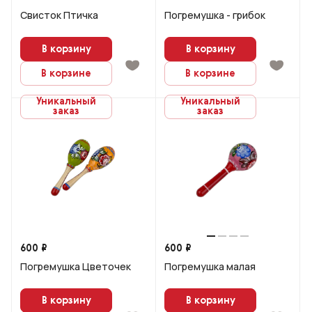
Свисток Птичка
Погремушка - грибок
В корзину
В корзину
В корзине
В корзине
Уникальный
Уникальный
заказ
заказ
600 ₽
600 ₽
Погремушка Цветочек
Погремушка малая
В корзину
В корзину