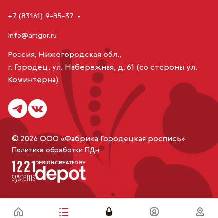
+7 (83161) 9-85-37
info@artgor.ru
Россия, Нижегородская обл.,
г. Городец, ул. Набережная, д. 61 (со стороны ул.
Коминтерна)
© 2026 ООО «Фабрика Городецкая роспись»
Политика обработки ПДн