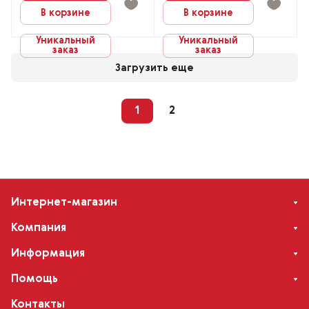
В корзине
В корзине
Уникальный
Уникальный
заказ
заказ
Загрузить еще
1
2
Интернет-магазин
Компания
Информация
Помощь
Контакты