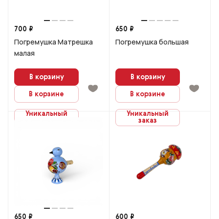
700 ₽
650 ₽
Погремушка Матрешка
Погремушка большая
малая
В корзину
В корзину
В корзине
В корзине
Уникальный
Уникальный
заказ
заказ
650 ₽
600 ₽