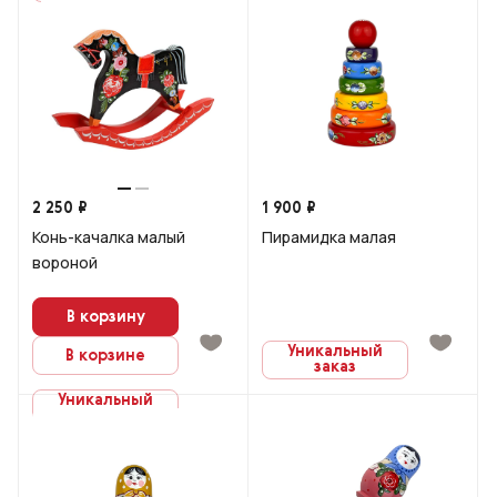
2 250 ₽
1 900 ₽
Конь-качалка малый
Пирамидка малая
вороной
В корзину
Уникальный
В корзине
заказ
Уникальный
заказ