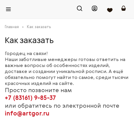
Главная
Как заказать
Как заказать
Городец на связи!
Наши заботливые менеджеры готовы ответить на
важные вопросы об особенностях изделий,
доставке и создании уникальной росписи. А ещё
обязательно помогут найти то самое, среди тысячи
красочных изделий на сайте.
Просто позвоните нам
+7 (83161) 9-85-37
или обратитесь по электронной почте
info@artgor.ru