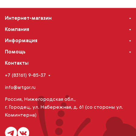
Интернет-магазин
Компания
Информация
Помощь
Контакты
+7 (83161) 9-85-37
info@artgor.ru
Россия, Нижегородская обл.,
г. Городец, ул. Набережная, д. 61 (со стороны ул.
Коминтерна)