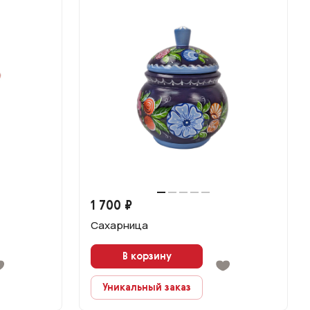
1 700 ₽
Сахарница
В корзину
Уникальный заказ