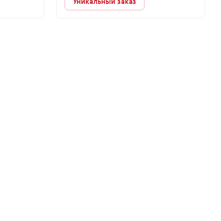
Уникальный заказ