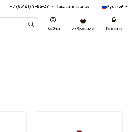
+7 (83161) 9-85-37
Заказать звонок
Русский
Войти
Корзина
Избранное