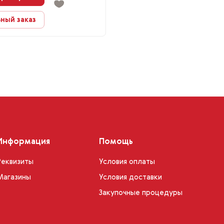
ный заказ
Информация
Помощь
Реквизиты
Условия оплаты
Магазины
Условия доставки
Закупочные процедуры