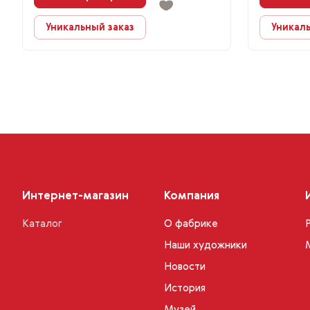
Уникальный заказ
Уникаль
Интернет-магазин
Компания
Каталог
О фабрике
Наши художники
Новости
История
Музей