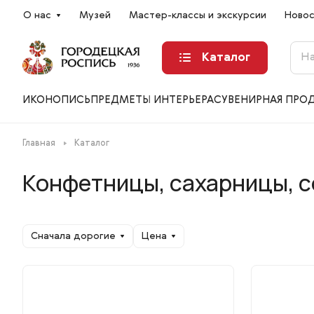
О нас
Музей
Мастер-классы и экскурсии
Ново
Каталог
ИКОНОПИСЬ
ПРЕДМЕТЫ ИНТЕРЬЕРА
СУВЕНИРНАЯ ПРО
Главная
Каталог
Конфетницы, сахарницы, 
Сначала дорогие
Цена