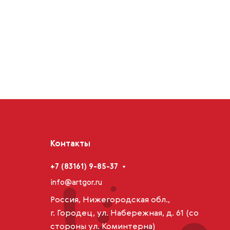
Контакты
+7 (83161) 9-85-37
info@artgor.ru
Россия, Нижегородская обл.,
г. Городец, ул. Набережная, д. 61 (со
стороны ул. Коминтерна)