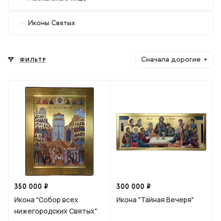
Иконы Святых
Сначала дорогие
ФИЛЬТР
350 000 ₽
300 000 ₽
Икона "Собор всех
Икона "Тайная Вечеря"
нижегородских Святых"