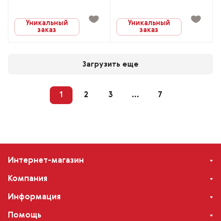
Уникальный
Уникальный
заказ
заказ
Загрузить еще
1
2
3
...
7
Интернет-магазин
Компания
Информация
Помощь