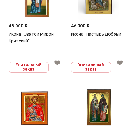
48 000 ₽
46 000 ₽
Икона "Святой Мирон
Икона "Пастырь Добрый"
Критский"
Уникальный
Уникальный
заказ
заказ