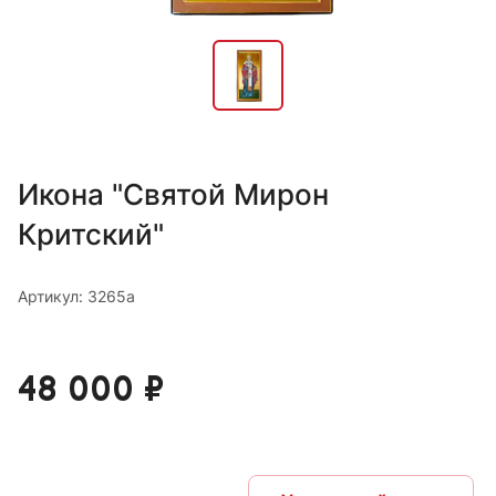
Икона "Святой Мирон
Критский"
Артикул: 3265а
48 000 ₽