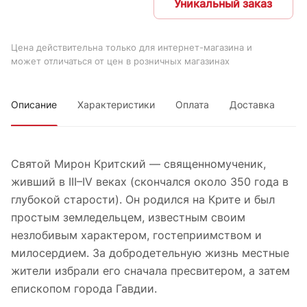
Уникальный заказ
Цена действительна только для интернет-магазина и
может отличаться от цен в розничных магазинах
Описание
Характеристики
Оплата
Доставка
Святой Мирон Критский — священномученик,
живший в III–IV веках (скончался около 350 года в
глубокой старости). Он родился на Крите и был
простым земледельцем, известным своим
незлобивым характером, гостеприимством и
милосердием. За добродетельную жизнь местные
жители избрали его сначала пресвитером, а затем
епископом города Гавдии.