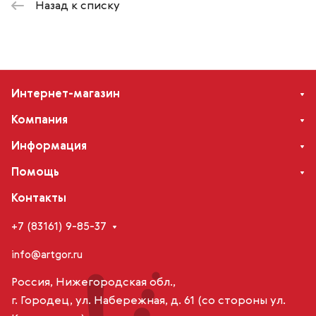
Назад к списку
Интернет-магазин
Компания
Информация
Помощь
Контакты
+7 (83161) 9-85-37
info@artgor.ru
Россия, Нижегородская обл.,
г. Городец, ул. Набережная, д. 61 (со стороны ул.