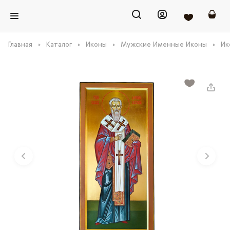
Главная
Каталог
Иконы
Мужские Именные Иконы
Ик