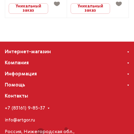
Уникальный
Уникальный
заказ
заказ
Интернет-магазин
Компания
Информация
Помощь
Контакты
+7 (83161) 9-85-37
info@artgor.ru
Россия, Нижегородская обл.,