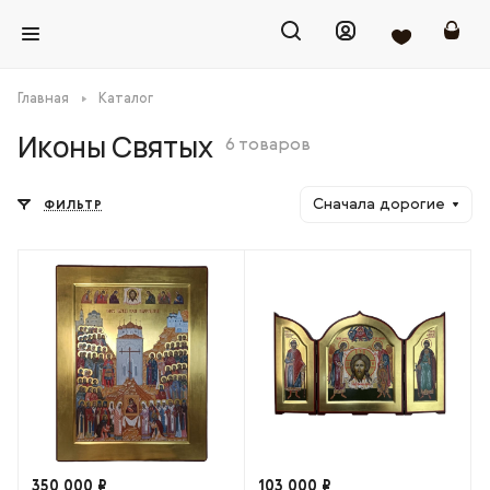
Главная
Каталог
Иконы Святых
6 товаров
Сначала дорогие
ФИЛЬТР
350 000 ₽
103 000 ₽