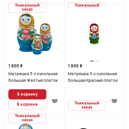
Уникальный
Уникальный
заказ
заказ
1 800 ₽
1 800 ₽
Матрешка 3-х кукольная
Матрешка 3-х кукольная
большая Желтый платок
большая Красный платок
В корзину
Уникальный
В корзине
заказ
Уникальный
заказ