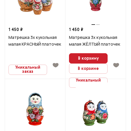
1 450 ₽
1 450 ₽
Матрешка 3х кукольная
Матрешка 3х кукольная
малая КРАСНЫЙ платочек
малая ЖЁЛТЫЙ платочек
В корзину
Уникальный
В корзине
заказ
Уникальный
заказ