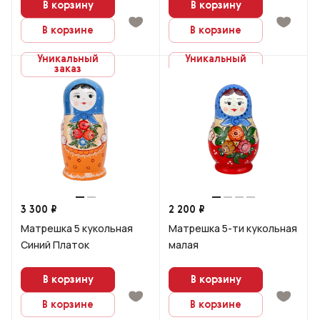
В корзину
В корзину
В корзине
В корзине
Уникальный
Уникальный
заказ
заказ
3 300 ₽
2 200 ₽
Матрешка 5 кукольная
Матрешка 5-ти кукольная
Синий Платок
малая
В корзину
В корзину
В корзине
В корзине