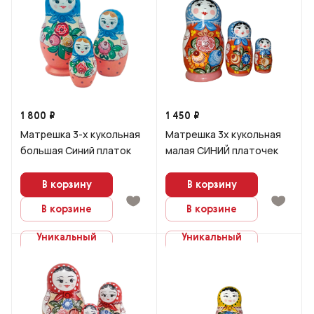
1 800 ₽
1 450 ₽
Матрешка 3-х кукольная
Матрешка 3х кукольная
большая Синий платок
малая СИНИЙ платочек
В корзину
В корзину
В корзине
В корзине
Уникальный
Уникальный
заказ
заказ