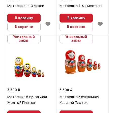
Матрешка 1-10 макси
Матрешка 7-ми местная
В корзину
В корзину
В корзине
В корзине
Уникальный
Уникальный
заказ
заказ
3 300 ₽
3 300 ₽
Матрешка 5 кукольная
Матрешка 5 кукольная
Желтый Платок
Красный Платок