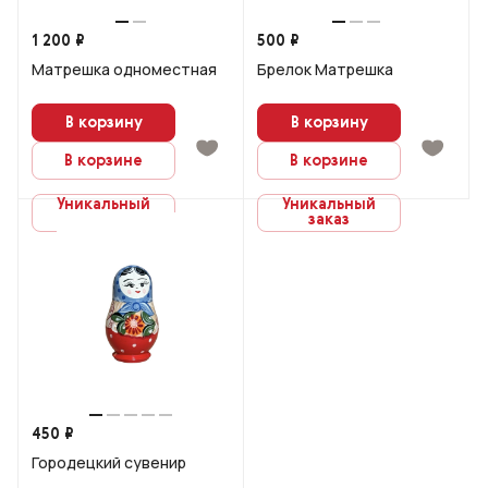
1 200 ₽
500 ₽
Матрешка одноместная
Брелок Матрешка
В корзину
В корзину
В корзине
В корзине
Уникальный
Уникальный
заказ
заказ
450 ₽
Городецкий сувенир