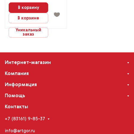
В корзину
В корзине
Уникальный
заказ
Интернет-магазин
Компания
Информация
Помощь
Контакты
+7 (83161) 9-85-37
info@artgor.ru