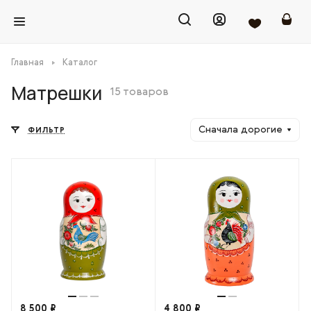
Главная
Каталог
Матрешки
15 товаров
Сначала дорогие
ФИЛЬТР
8 500 ₽
4 800 ₽