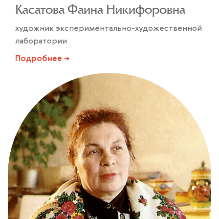
Касатова Фаина Никифоровна
художник экспериментально-художественной
лаборатории
Подробнее →