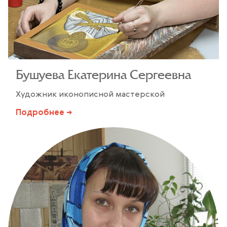
Бушуева Екатерина Сергеевна
Художник иконописной мастерской
Подробнее →