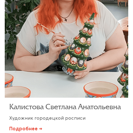
Калистова Светлана Анатольевна
Художник городецкой росписи
Подробнее →