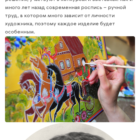
много лет назад современная роспись – ручной
труд, в котором много зависит от личности
художника, поэтому каждое изделие будет
особенным.