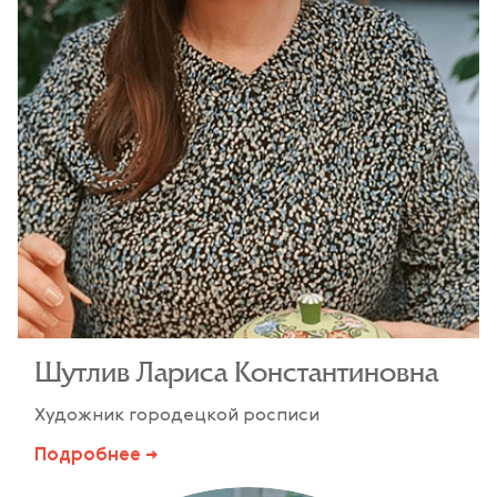
Шутлив Лариса Константиновна
Художник городецкой росписи
Подробнее →