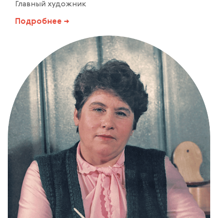
Главный художник
Подробнее →