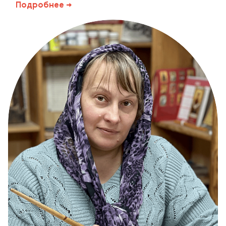
Подробнее →