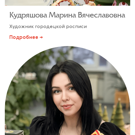
Кудряшова Марина Вячеславовна
Художник городецкой росписи
Подробнее →