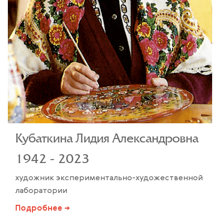
Кубаткина Лидия Александровна
1942 - 2023
художник экспериментально-художественной
лаборатории
Подробнее →