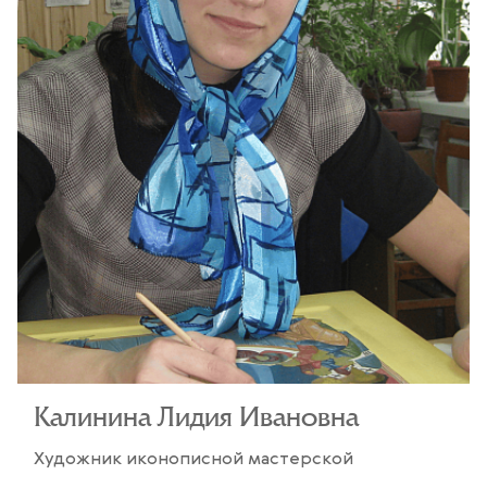
Калинина Лидия Ивановна
Художник иконописной мастерской