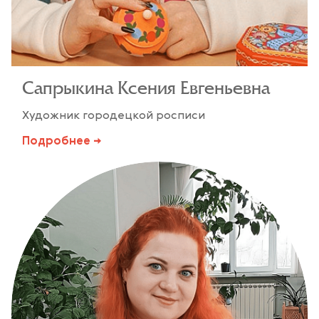
Сапрыкина Ксения Евгеньевна
Художник городецкой росписи
Подробнее →