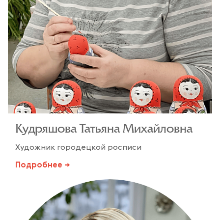
Кудряшова Татьяна Михайловна
Художник городецкой росписи
Подробнее →