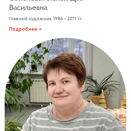
Васильевна
Главный художник 1986 - 2011 гг.
Подробнее →