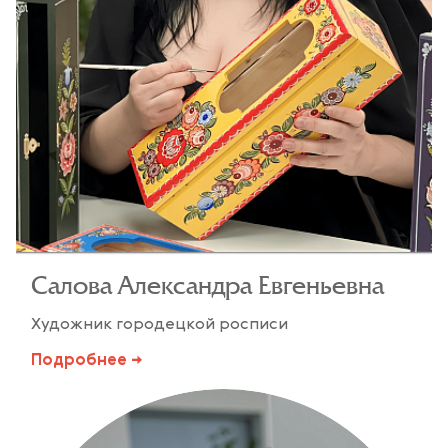
Салова Александра Евгеньевна
Художник городецкой росписи
Подробнее →