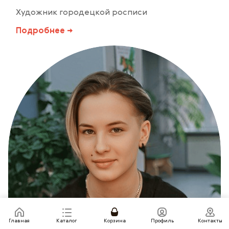
Художник городецкой росписи
Подробнее →
Главная
Каталог
Корзина
Профиль
Контакты