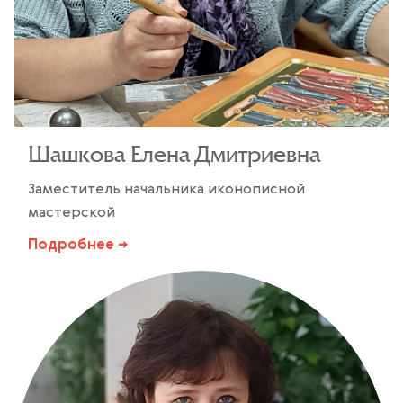
Шашкова Елена Дмитриевна
Заместитель начальника иконописной
мастерской
Подробнее →