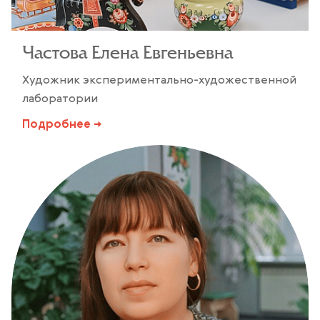
Частова Елена Евгеньевна
Художник экспериментально-художественной
лаборатории
Подробнее →