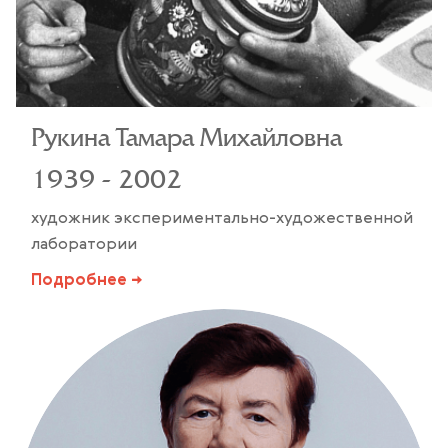
Рукина Тамара Михайловна
1939 - 2002
художник экспериментально-художественной
лаборатории
Подробнее →