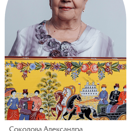
Соколова Александра