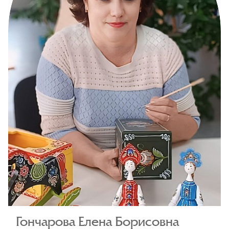
Гончарова Елена Борисовна