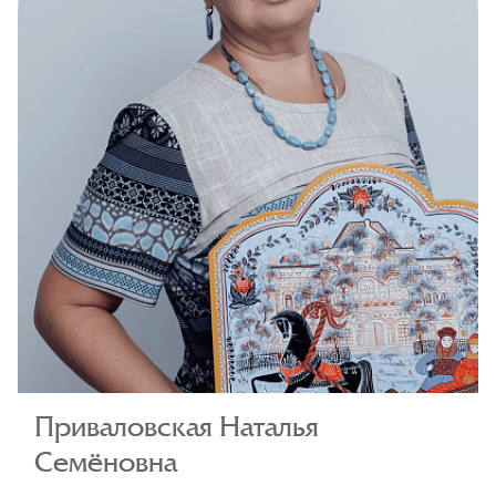
Приваловская Наталья
Семёновна