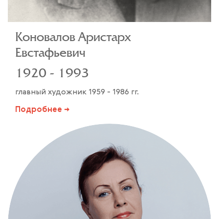
Коновалов Аристарх
Евстафьевич
1920 - 1993
главный художник 1959 - 1986 гг.
Подробнее →