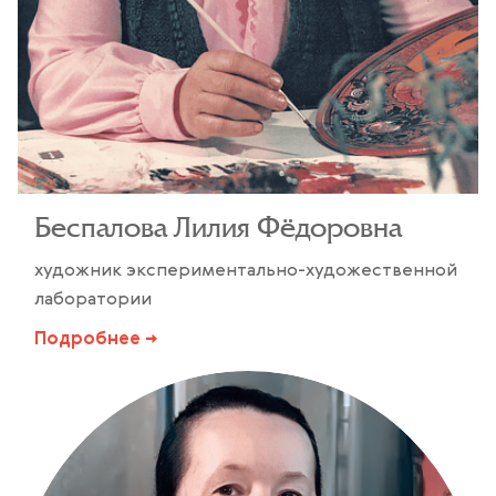
Беспалова Лилия Фёдоровна
художник экспериментально-художественной
лаборатории
Подробнее →