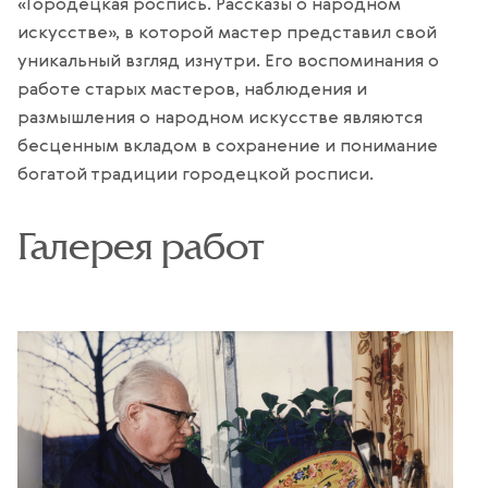
«Городецкая роспись. Рассказы о народном
искусстве», в которой мастер представил свой
уникальный взгляд изнутри. Его воспоминания о
работе старых мастеров, наблюдения и
размышления о народном искусстве являются
бесценным вкладом в сохранение и понимание
богатой традиции городецкой росписи.
Галерея работ