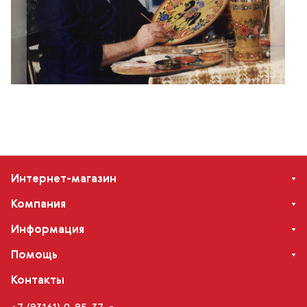
Интернет-магазин
Компания
Информация
Помощь
Контакты