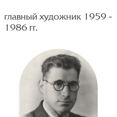
главный художник 1959 -
1986 гг.