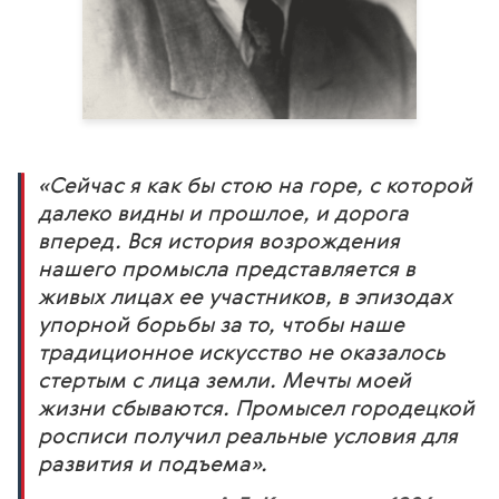
«Сейчас я как бы стою на горе, с которой
далеко видны и прошлое, и дорога
вперед. Вся история возрождения
нашего промысла представляется в
живых лицах ее участников, в эпизодах
упорной борьбы за то, чтобы наше
традиционное искусство не оказалось
стертым с лица земли. Мечты моей
жизни сбываются. Промысел городецкой
росписи получил реальные условия для
развития и подъема».