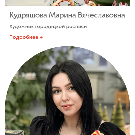
Кудряшова Марина Вячеславовна
Художник городецкой росписи
Подробнее →