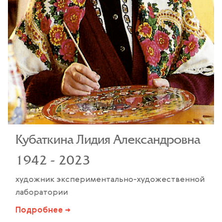
Кубаткина Лидия Александровна
1942 - 2023
художник экспериментально-художественной
лаборатории
Подробнее →