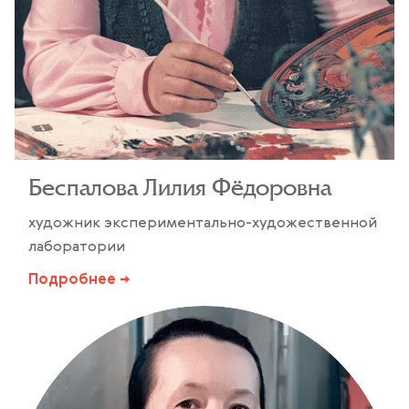
Беспалова Лилия Фёдоровна
художник экспериментально-художественной
лаборатории
Подробнее →