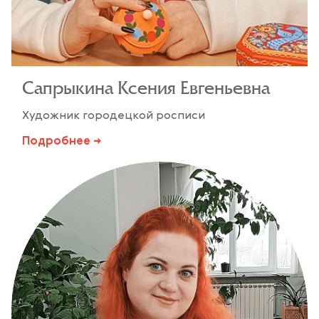
Сапрыкина Ксения Евгеньевна
Художник городецкой росписи
Подробнее →