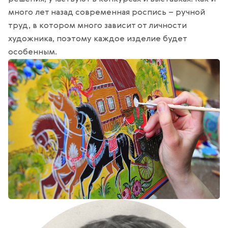
много лет назад современная роспись – ручной
труд, в котором много зависит от личности
художника, поэтому каждое изделие будет
особенным.