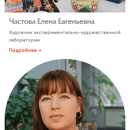
Частова Елена Евгеньевна
Художник экспериментально-художественной
лаборатории
Подробнее →