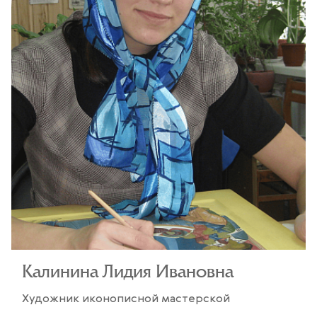
Калинина Лидия Ивановна
Художник иконописной мастерской