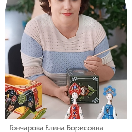
Гончарова Елена Борисовна