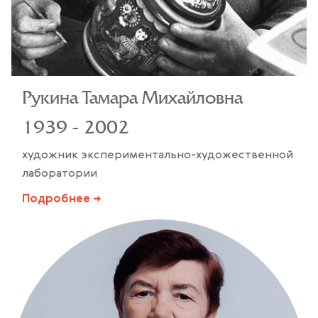
Рукина Тамара Михайловна
1939 - 2002
художник экспериментально-художественной
лаборатории
Подробнее →