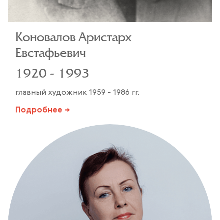
Коновалов Аристарх
Евстафьевич
1920 - 1993
главный художник 1959 - 1986 гг.
Подробнее →