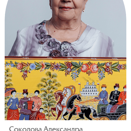
Соколова Александра