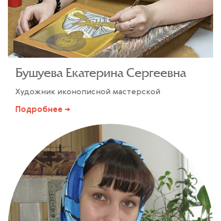
Бушуева Екатерина Сергеевна
Художник иконописной мастерской
Подробнее →