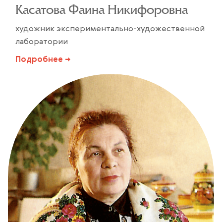
Касатова Фаина Никифоровна
художник экспериментально-художественной
лаборатории
Подробнее →