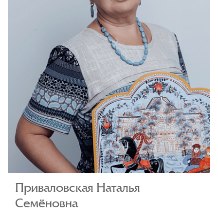
Приваловская Наталья
Семёновна