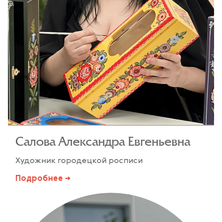
Салова Александра Евгеньевна
Художник городецкой росписи
Подробнее →