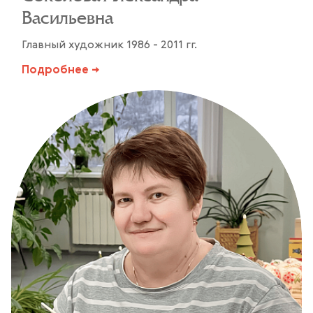
Васильевна
Главный художник 1986 - 2011 гг.
Подробнее →