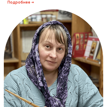
Подробнее →