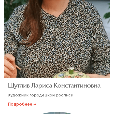
Шутлив Лариса Константиновна
Художник городецкой росписи
Подробнее →