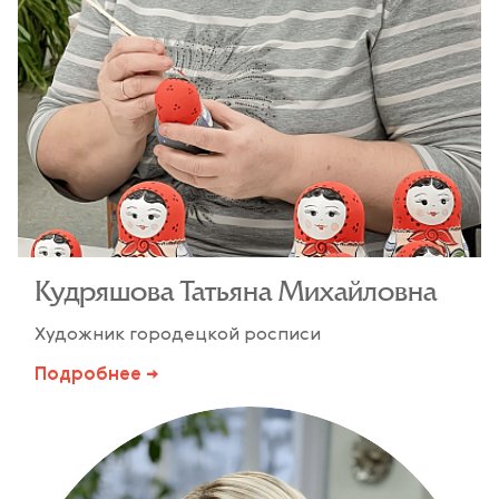
Кудряшова Татьяна Михайловна
Художник городецкой росписи
Подробнее →