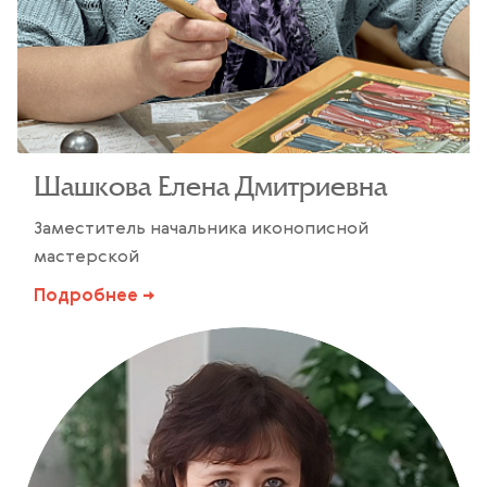
Шашкова Елена Дмитриевна
Заместитель начальника иконописной
мастерской
Подробнее →