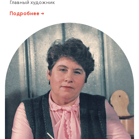
Главный художник
Подробнее →