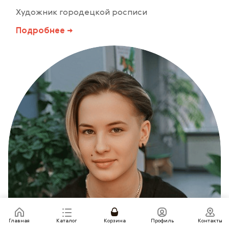
Художник городецкой росписи
Подробнее →
Главная
Каталог
Корзина
Профиль
Контакты