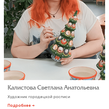
Калистова Светлана Анатольевна
Художник городецкой росписи
Подробнее →