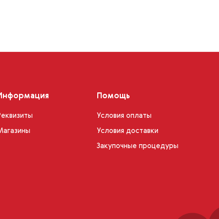
Информация
Помощь
Реквизиты
Условия оплаты
Магазины
Условия доставки
Закупочные процедуры