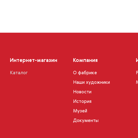
Интернет-магазин
Компания
Каталог
О фабрике
Наши художники
Новости
История
Музей
Документы