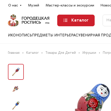
О нас
Музей
Мастер-классы и экскурсии
Ново
Каталог
ИКОНОПИСЬ
ПРЕДМЕТЫ ИНТЕРЬЕРА
СУВЕНИРНАЯ ПРО
Главная
Каталог
Товары Для Детей
Игрушки
Погр