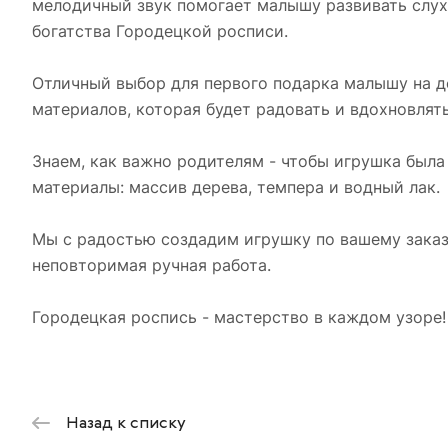
мелодичный звук помогает малышу развивать слух 
богатства Городецкой росписи.
Отличный выбор для первого подарка малышу на д
материалов, которая будет радовать и вдохновлять
Знаем, как важно родителям - чтобы игрушка была
материалы: массив дерева, темпера и водный лак.
Мы с радостью создадим игрушку по вашему заказ
неповторимая ручная работа.
Городецкая роспись - мастерство в каждом узоре!
Назад к списку