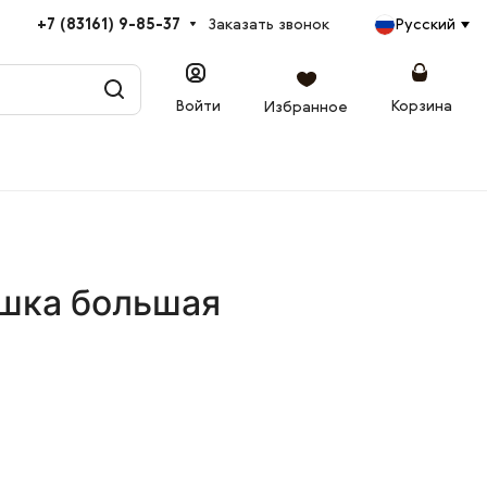
+7 (83161) 9-85-37
Заказать звонок
Русский
Войти
Корзина
Избранное
шка большая