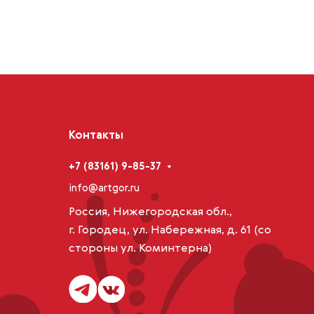
Контакты
+7 (83161) 9-85-37
info@artgor.ru
Россия, Нижегородская обл.,
г. Городец, ул. Набережная, д. 61 (со
стороны ул. Коминтерна)