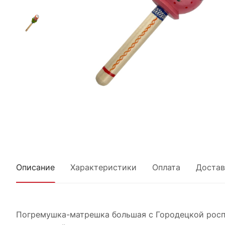
Описание
Характеристики
Оплата
Достав
Погремушка-матрешка большая с Городецкой роспи