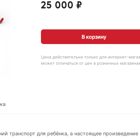
25 000 ₽
В корзину
Цена действительна только для интернет-магаз
может отличаться от цен в розничных магазина
ка
ний транспорт для ребёнка, а настоящее произведение 