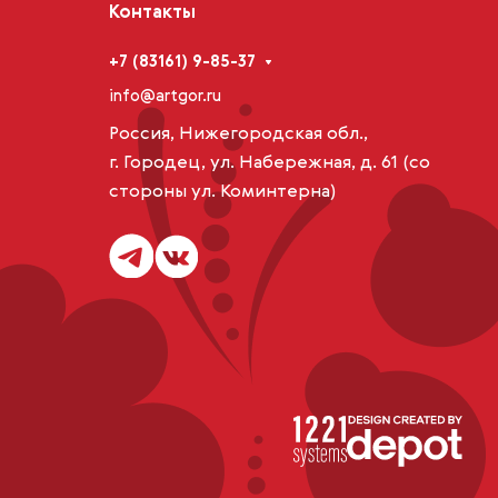
Контакты
+7 (83161) 9-85-37
info@artgor.ru
Россия, Нижегородская обл.,
г. Городец, ул. Набережная, д. 61 (со
стороны ул. Коминтерна)