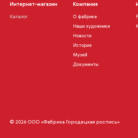
Интернет-магазин
Компания
Каталог
О фабрике
Наши художники
Новости
История
Музей
Документы
© 2026 ООО «Фабрика Городецкая роспись»