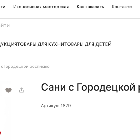
сти
Иконописная мастерская
Как заказать
Контакты
ДУКЦИЯ
ТОВАРЫ ДЛЯ КУХНИ
ТОВАРЫ ДЛЯ ДЕТЕЙ
 с Городецкой росписью
Сани с Городецкой
Артикул: 1879