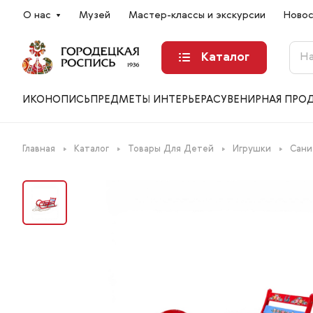
О нас
Музей
Мастер-классы и экскурсии
Ново
Каталог
ИКОНОПИСЬ
ПРЕДМЕТЫ ИНТЕРЬЕРА
СУВЕНИРНАЯ ПРО
Главная
Каталог
Товары Для Детей
Игрушки
Сани