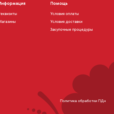
Информация
Помощь
Реквизиты
Условия оплаты
Магазины
Условия доставки
Закупочные процедуры
Политика обработки ПДн