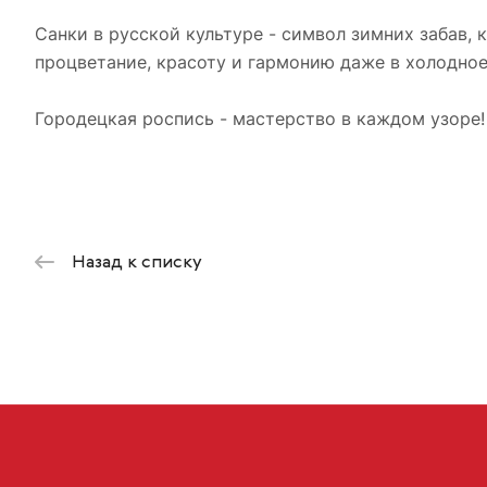
Санки в русской культуре - символ зимних забав, 
процветание, красоту и гармонию даже в холодное
Городецкая роспись - мастерство в каждом узоре!
Назад к списку