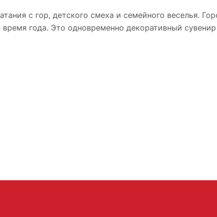
катания с гор, детского смеха и семейного веселья. Го
 время года. Это одновременно декоративный сувенир 