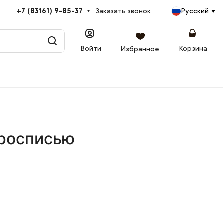
+7 (83161) 9-85-37
Заказать звонок
Русский
Войти
Корзина
Избранное
 росписью