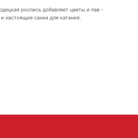
родецкая роспись добавляет цветы и пав -
и настоящие санки для катания.