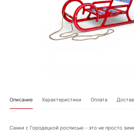
Описание
Характеристики
Оплата
Достав
Санки с Городецкой росписью - это не просто зим