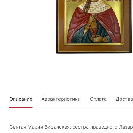
Описание
Характеристики
Оплата
Достав
Святая Мария Вифанская, сестра праведного Лазар