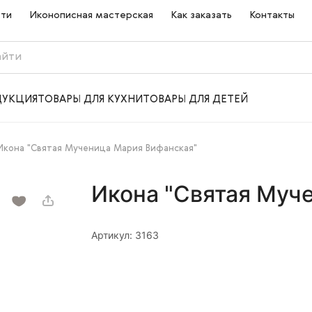
сти
Иконописная мастерская
Как заказать
Контакты
ДУКЦИЯ
ТОВАРЫ ДЛЯ КУХНИ
ТОВАРЫ ДЛЯ ДЕТЕЙ
Икона "Святая Мученица Мария Вифанская"
Икона "Святая Муч
Артикул: 3163