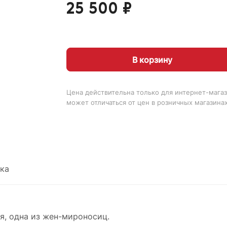
25 500 ₽
В корзину
Цена действительна только для интернет-магаз
может отличаться от цен в розничных магазина
ка
я, одна из жен-мироносиц.