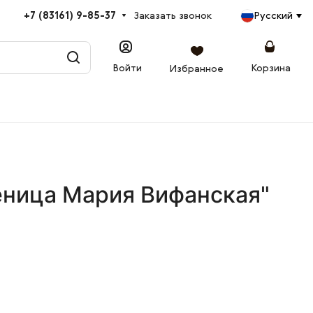
+7 (83161) 9-85-37
Заказать звонок
Русский
Войти
Корзина
Избранное
еница Мария Вифанская"