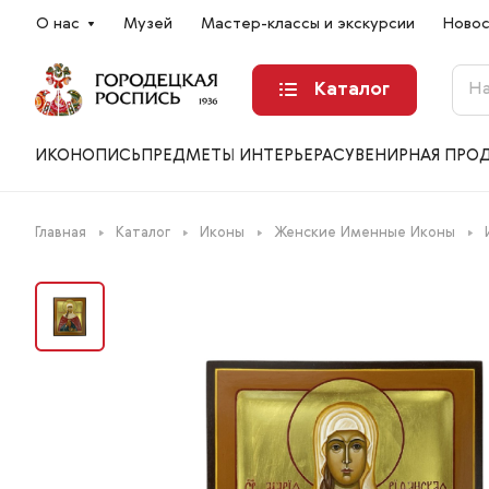
О нас
Музей
Мастер-классы и экскурсии
Ново
Каталог
ИКОНОПИСЬ
ПРЕДМЕТЫ ИНТЕРЬЕРА
СУВЕНИРНАЯ ПРО
Главная
Каталог
Иконы
Женские Именные Иконы