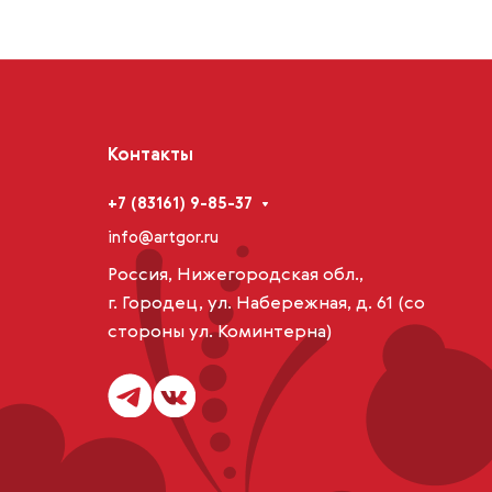
Контакты
+7 (83161) 9-85-37
info@artgor.ru
Россия, Нижегородская обл.,
г. Городец, ул. Набережная, д. 61 (со
стороны ул. Коминтерна)