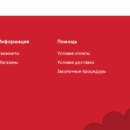
Информация
Помощь
Реквизиты
Условия оплаты
Магазины
Условия доставки
Закупочные процедуры