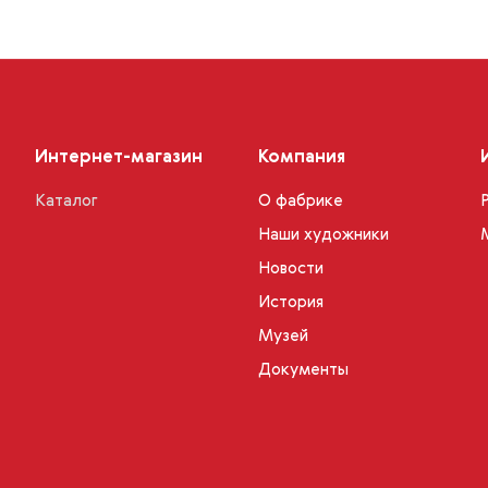
Интернет-магазин
Компания
Каталог
О фабрике
Наши художники
Новости
История
Музей
Документы