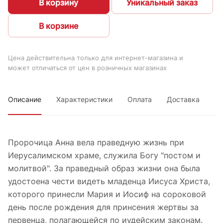
В корзину
Уникальный заказ
В корзине
Цена действительна только для интернет-магазина и
может отличаться от цен в розничных магазинах
Описание
Характеристики
Оплата
Доставка
Пророчица Анна вела праведную жизнь при
Иерусалимском храме, служила Богу "постом и
молитвой". За праведный образ жизни она была
удостоена чести видеть младенца Иисуса Христа,
которого принесли Мария и Иосиф на сороковой
день после рождения для принсения жертвы за
первенца, полагающейся по иудейским законам.