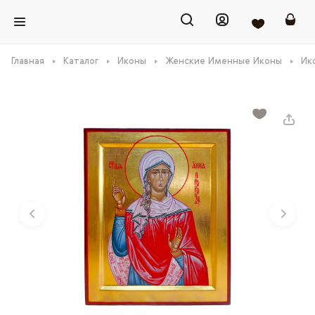
Главная
Каталог
Иконы
Женские Именные Иконы
Ик