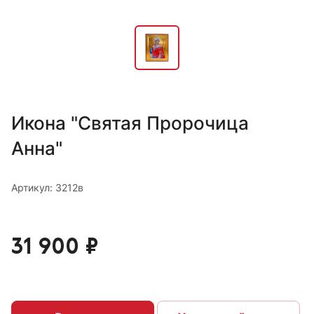
Икона "Святая Пророчица
Анна"
Артикул: 3212в
31 900 ₽