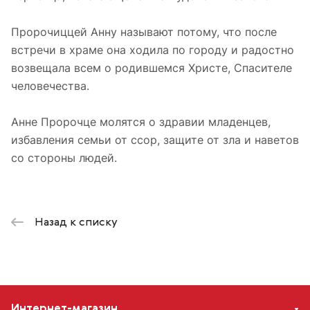
Пророчиццей Анну называют потому, что после
встречи в храме она ходила по городу и радостно
возвещала всем о родившемся Христе, Спасителе
человечества.
Анне Пророчце молятся о здравии младенцев,
избавления семьи от ссор, защите от зла и наветов
со стороны людей.
Назад к списку
Интернет-магазин