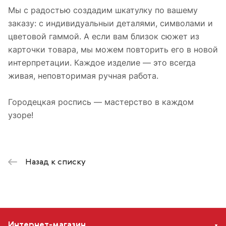
Мы с радостью создадим шкатулку по вашему
заказу: с индивидуальныи деталями, символами и
цветовой гаммой. А если вам близок сюжет из
карточки товара, мы можем повторить его в новой
интерпретации. Каждое изделие — это всегда
живая, неповторимая ручная работа.
Городецкая роспись — мастерство в каждом
узоре!
Назад к списку
Интернет-магазин