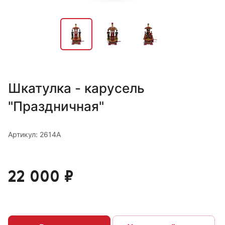
Шкатулка - карусель
"Праздничная"
Артикул: 2614А
22 000 ₽