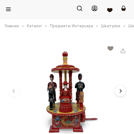
Главная
Каталог
Предметы Интерьера
Шкатулки
Шк