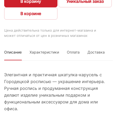
В корзину
Уникальный заказ
В корзине
Цена действительна только для интернет-магазина и
может отличаться от цен в розничных магазинах
Описание
Характеристики
Оплата
Доставка
Элегантная и практичная шкатулка-карусель с
Городецкой росписью — украшение интерьера.
Ручная роспись и продуманная конструкция
делают изделие уникальным подарком и
функциональным аксессуаром для дома или
офиса.