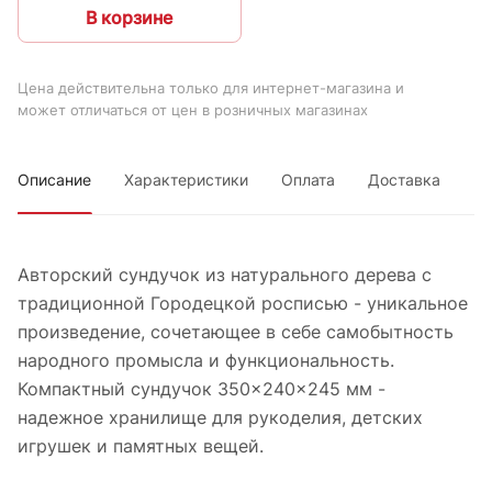
В корзине
Цена действительна только для интернет-магазина и
может отличаться от цен в розничных магазинах
Описание
Характеристики
Оплата
Доставка
Авторский сундучок из натурального дерева с
традиционной Городецкой росписью - уникальное
произведение, сочетающее в себе самобытность
народного промысла и функциональность.
Компактный сундучок 350×240×245 мм -
надежное хранилище для рукоделия, детских
игрушек и памятных вещей.