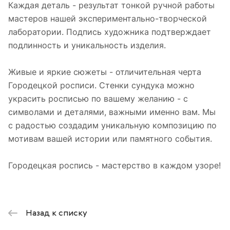
Каждая деталь - результат тонкой ручной работы
мастеров нашей экспериментально-творческой
лаборатории. Подпись художника подтверждает
подлинность и уникальность изделия.
Живые и яркие сюжеты - отличительная черта
Городецкой росписи. Стенки сундука можно
украсить росписью по вашему желанию - с
символами и деталями, важными именно вам. Мы
с радостью создадим уникальную композицию по
мотивам вашей истории или памятного события.
Городецкая роспись - мастерство в каждом узоре!
Назад к списку