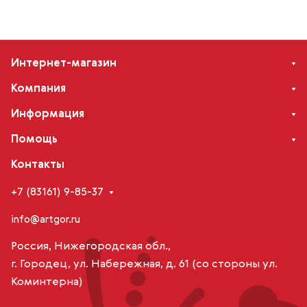
Интернет-магазин
Компания
Информация
Помощь
Контакты
+7 (83161) 9-85-37
info@artgor.ru
Россия, Нижегородская обл.,
г. Городец, ул. Набережная, д. 61 (со стороны ул.
Коминтерна)