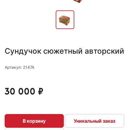
Сундучок сюжетный авторский
Артикул: 2147А
30 000 ₽
В корзину
Уникальный заказ