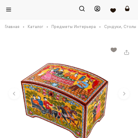
Главная
Каталог
Предметы Интерьера
Сундуки, Столы