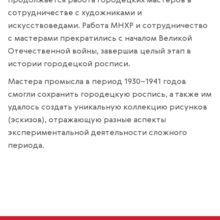
продолжается работа городецких мастеров в
сотрудничестве с художниками и
искусствоведами. Работа МНХР и сотрудничество
с мастерами прекратились с началом Великой
Отечественной войны, завершив целый этап в
истории городецкой росписи.
Мастера промысла в период 1930–1941 годов
смогли сохранить городецкую роспись, а также им
удалось создать уникальную коллекцию рисунков
(эскизов), отражающую разные аспекты
экспериментальной деятельности сложного
периода.