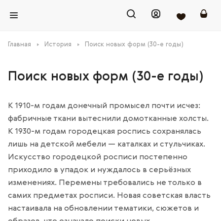
Главная
История
Поиск новых форм (30-е годы)
Поиск новых форм (30-е годы)
К 1910-м годам донечный промысел почти исчез:
фабричные ткани вытеснили домотканные холсты.
К 1930-м годам городецкая роспись сохранялась
лишь на детской мебели — каталках и стульчиках.
Искусство городецкой росписи постепенно
приходило в упадок и нуждалось в серьёзных
изменениях. Перемены требовались не только в
самих предметах росписи. Новая советская власть
настаивала на обновлении тематики, сюжетов и