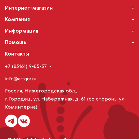
Интернет-магазин
Компания
Информация
Помощь
Контакты
+7 (83161) 9-85-37
info@artgor.ru
Россия, Нижегородская обл.,
г. Городец, ул. Набережная, д. 61 (со стороны ул.
Коминтерна)