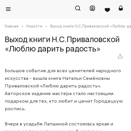
Главная
Новости
Выход книги Н.С.Приваловской «Люблю д
Выход книги Н.С.Приваловской
«Люблю дарить радость»
Большое событие для всех ценителей народного
искусства - вышла книга Натальи Семёновны
Приваловской «Люблю дарить радость».
Авторское издание мастера стало настоящим
подарком для тех, кто любит и ценит Городецкую
роспись.
Вчера в усадьбе Лапшиной состоялась яркая и