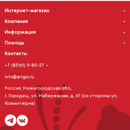
Интернет-магазин
Компания
Информация
Помощь
Контакты
+7 (83161) 9-85-37
info@artgor.ru
Россия, Нижегородская обл.,
г. Городец, ул. Набережная, д. 61 (со стороны ул.
Коминтерна)