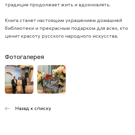
традиция продолжает жить и вдохновлять.
Книга станет настоящим украшением домашней
библиотеки и прекрасным подарком для всех, кто
ценит красоту русского народного искусства.
Фотогалерея
Назад к списку